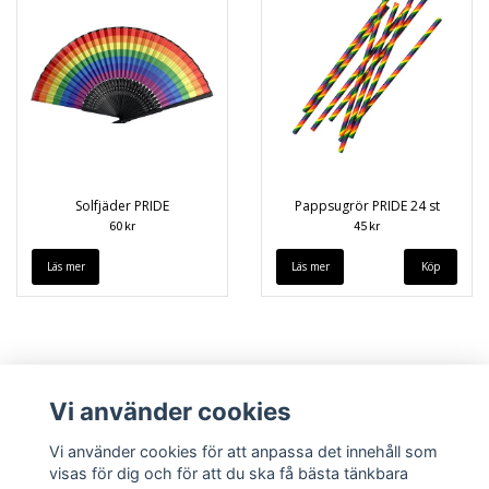
Solfjäder PRIDE
Pappsugrör PRIDE 24 st
60 kr
45 kr
Läs mer
Läs mer
Vi använder cookies
Vi använder cookies för att anpassa det innehåll som
visas för dig och för att du ska få bästa tänkbara