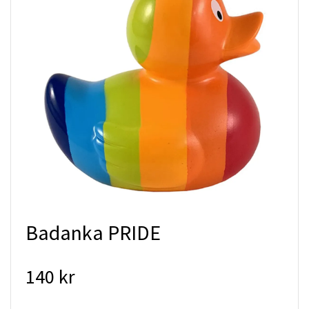
Badanka PRIDE
140 kr