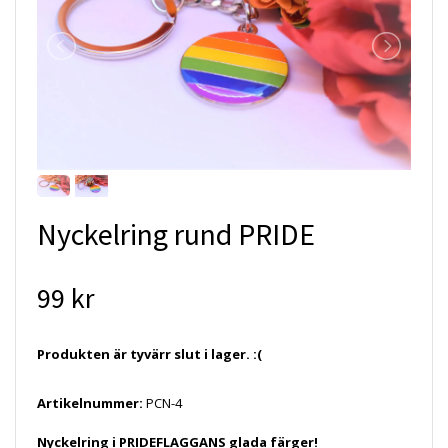
Nyckelring rund PRIDE
99 kr
Produkten är tyvärr slut i lager. :(
Artikelnummer:
PCN-4
Nyckelring i PRIDEFLAGGANS glada färger!