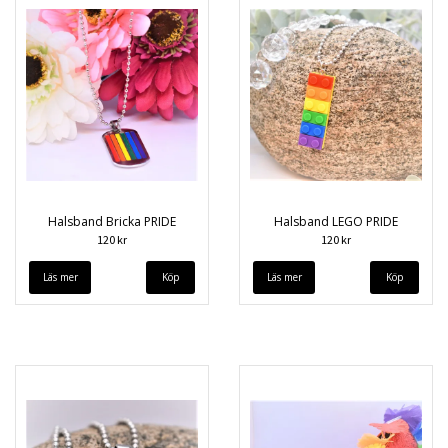
Halsband Bricka PRIDE
Halsband LEGO PRIDE
120 kr
120 kr
Läs mer
Läs mer