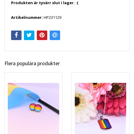
Produkten är tyvärr slut i lager. :(
Artikelnummer:
HP231129
Flera populära produkter