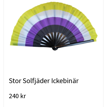
Stor Solfjäder Ickebinär
240 kr