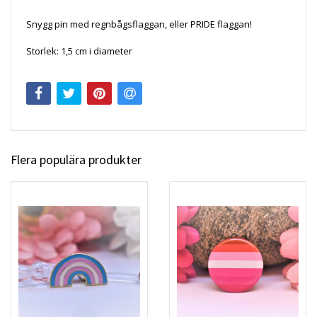
Snygg pin med regnbågsflaggan, eller PRIDE flaggan!
Storlek: 1,5 cm i diameter
Flera populära produkter