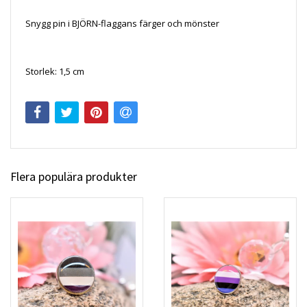
Snygg pin i BJÖRN-flaggans färger och mönster
Storlek: 1,5 cm
Flera populära produkter