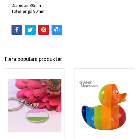
Diameter 30mm
Total längd 80mm
Flera populära produkter