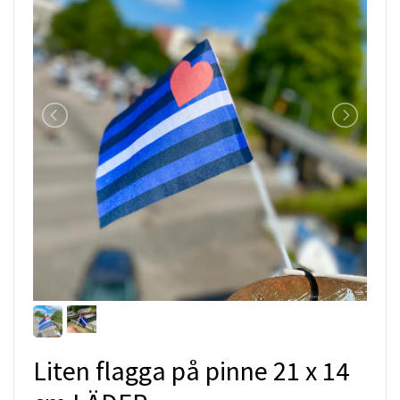
Liten flagga på pinne 21 x 14