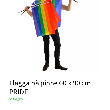
Flagga på pinne 60 x 90 cm
PRIDE
I lager.