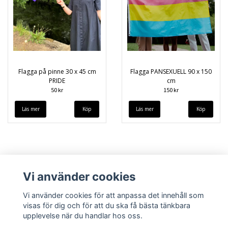
Flagga på pinne 30 x 45 cm
Flagga PANSEXUELL 90 x 150
PRIDE
cm
50 kr
150 kr
Läs mer
Läs mer
Vi använder cookies
Vi använder cookies för att anpassa det innehåll som
visas för dig och för att du ska få bästa tänkbara
upplevelse när du handlar hos oss.