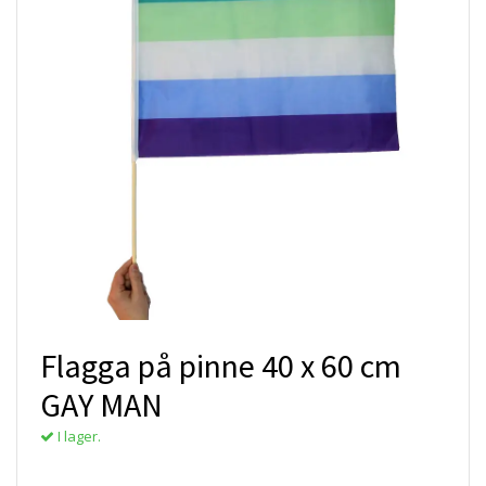
Flagga på pinne 40 x 60 cm
GAY MAN
I lager.