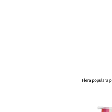
Flera populära 